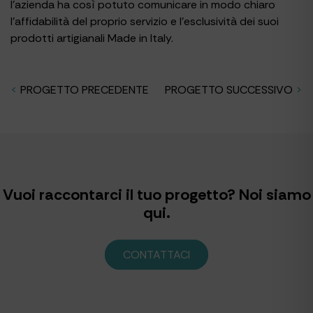
l’azienda ha così potuto comunicare in modo chiaro
l’affidabilità del proprio servizio e l’esclusività dei suoi
prodotti artigianali Made in Italy.
<
PROGETTO PRECEDENTE
PROGETTO SUCCESSIVO
>
Vuoi raccontarci il tuo progetto? Noi siamo
qui.
CONTATTACI