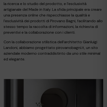
la ricerca e lo studio del prodotto, e l’esclusività
artigianale del Made in Italy. La sfida principale era creare
una presenza online che rispecchiasse la qualità e
l’esclusività dei prodotti di Pirovano Bagni, facilitando allo
stesso tempo la raccolta di informazioni, la richiesta di
preventivi e la collaborazione con i clienti.
Con la collaborazione stilistica dell’architetto Gianluigi
Landoni, abbiamo progettato pirovanobagni.it, un sito
aziendale moderno contraddistinto da uno stile minimal
ed elegante.