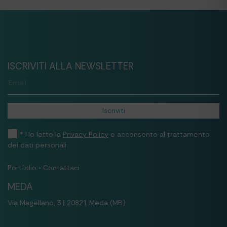
ISCRIVITI ALLA NEWSLETTER
* Ho letto la
Privacy Policy
e acconsento al trattamento
dei dati personali
Portfolio
•
Contattaci
MEDA
Via Magellano, 3
|
20821 Meda (MB)