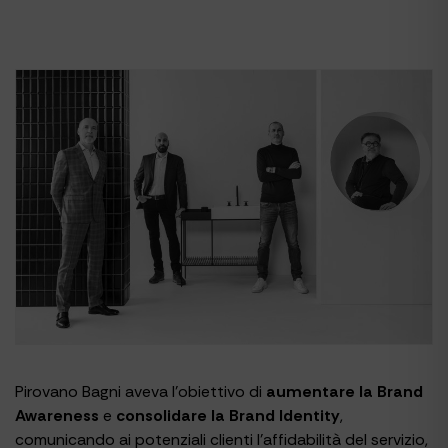
Pirovano Bagni aveva l’obiettivo di
aumentare la Brand
Awareness
e
consolidare la Brand Identity
,
comunicando ai potenziali clienti l’affidabilità del servizio,