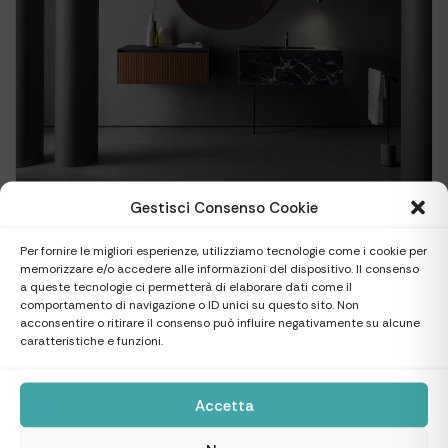
Gestisci Consenso Cookie
Per fornire le migliori esperienze, utilizziamo tecnologie come i cookie per
memorizzare e/o accedere alle informazioni del dispositivo. Il consenso
a queste tecnologie ci permetterà di elaborare dati come il
comportamento di navigazione o ID unici su questo sito. Non
acconsentire o ritirare il consenso può influire negativamente su alcune
caratteristiche e funzioni.
Accetta