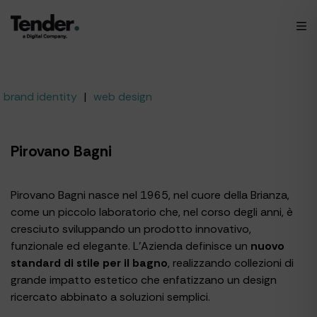
brand identity
|
web design
Pirovano Bagni
Pirovano Bagni nasce nel 1965, nel cuore della Brianza,
come un piccolo laboratorio che, nel corso degli anni, è
cresciuto sviluppando un prodotto innovativo,
funzionale ed elegante. L’Azienda definisce un
nuovo
standard di stile per il bagno
, realizzando collezioni di
grande impatto estetico che enfatizzano un design
ricercato abbinato a soluzioni semplici.